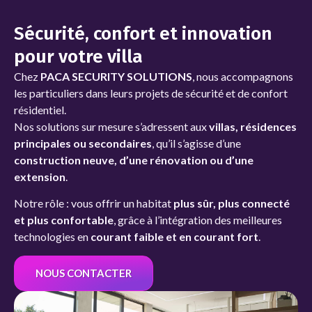
Sécurité, confort et innovation
pour votre villa
Chez
PACA SECURITY SOLUTIONS
, nous accompagnons
les particuliers dans leurs projets de sécurité et de confort
résidentiel.
Nos solutions sur mesure s’adressent aux
villas, résidences
principales ou secondaires
, qu’il s’agisse d’une
construction neuve, d’une rénovation ou d’une
extension
.
Notre rôle : vous offrir un habitat
plus sûr, plus connecté
et plus confortable
, grâce à l’intégration des meilleures
technologies en
courant faible et en courant fort
.
NOUS CONTACTER