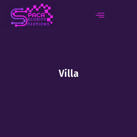
principal
Villa