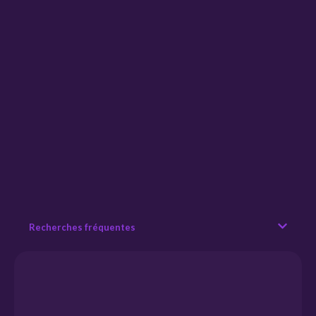
Recherches fréquentes