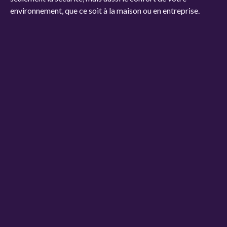
environnement, que ce soit à la maison ou en entreprise.