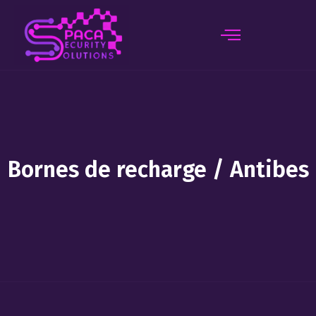
principal
Bornes de recharge / Antibes