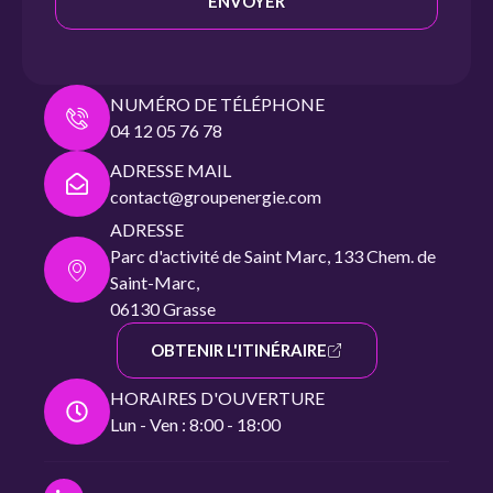
ENVOYER
NUMÉRO DE TÉLÉPHONE
04 12 05 76 78
ADRESSE MAIL
contact@groupenergie.com
ADRESSE
Parc d'activité de Saint Marc, 133 Chem. de
Saint-Marc,
06130 Grasse
OBTENIR L'ITINÉRAIRE
HORAIRES D'OUVERTURE
Lun - Ven : 8:00 - 18:00