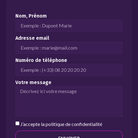
Nom, Prénom
Adresse email
Numéro de téléphone
Votre message
J’accepte la
politique de confidentialité