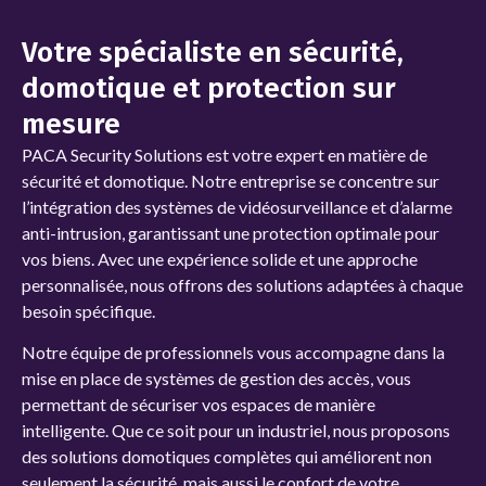
Votre spécialiste en sécurité,
domotique et protection sur
mesure
PACA Security Solutions
est votre expert en matière de
sécurité et domotique. Notre entreprise se concentre sur
l’intégration des systèmes de vidéosurveillance et d’alarme
anti-intrusion, garantissant une protection optimale pour
vos biens. Avec une expérience solide et une approche
personnalisée, nous offrons des solutions adaptées à chaque
besoin spécifique.
Notre équipe de professionnels vous accompagne dans la
mise en place de systèmes de gestion des accès, vous
permettant de sécuriser vos espaces de manière
intelligente. Que ce soit pour un
industriel, nous proposons
des solutions domotiques complètes qui améliorent non
seulement la sécurité, mais aussi le confort de votre