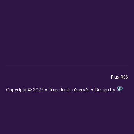
Flux RSS
Copyright © 2025 • Tous droits réservés • Design by