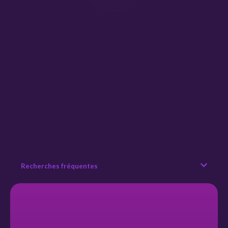
Recherches fréquentes