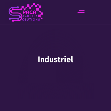
principal
Industriel