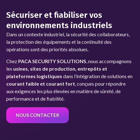
Sécuriser et fiabiliser vos
environnements industriels
Dans un contexte industriel, la sécurité des collaborateurs,
la protection des équipements et la continuité des
opérations sont des priorités absolues.
Chez
PACA SECURITY SOLUTIONS
, nous accompagnons
les
usines, sites de production, entrepôts et
plateformes logistiques
dans l’intégration de solutions en
courant faible et courant fort
, conçues pour répondre
aux exigences les plus élevées en matière de sûreté, de
performance et de fiabilité.
NOUS CONTACTER