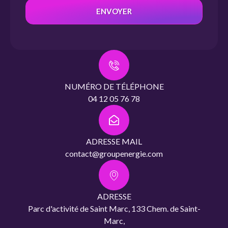
ENVOYER
NUMÉRO DE TÉLÉPHONE
04 12 05 76 78
ADRESSE MAIL
contact@groupenergie.com
ADRESSE
Parc d'activité de Saint Marc, 133 Chem. de Saint-
Marc,