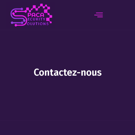
principal
Contactez-nous