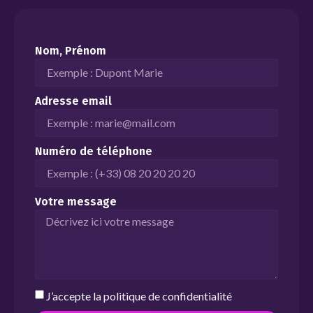
Nom, Prénom
Adresse email
Numéro de téléphone
Votre message
J’accepte la
politique de confidentialité