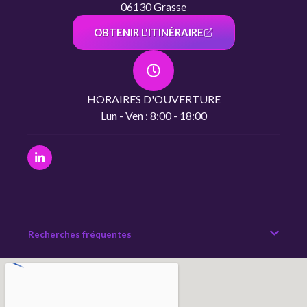
06130 Grasse
OBTENIR L'ITINÉRAIRE
HORAIRES D'OUVERTURE
Lun - Ven : 8:00 - 18:00
Recherches fréquentes