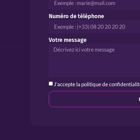
Numéro de téléphone
Votre message
J’accepte la
politique de confidentiali