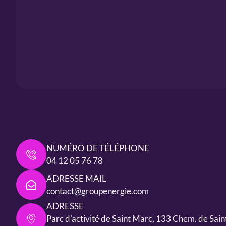
NUMÉRO DE TÉLÉPHONE
04 12 05 76 78
ADRESSE MAIL
contact@groupenergie.com
ADRESSE
Parc d'activité de Saint Marc, 133 Chem. de Sai