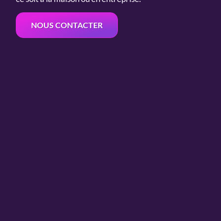
NOUS CONTACTER