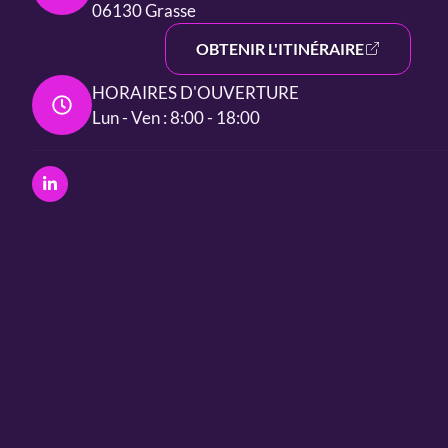
06130 Grasse
OBTENIR L'ITINÉRAIRE
HORAIRES D'OUVERTURE
Lun - Ven : 8:00 - 18:00