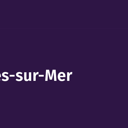
es-sur-Mer