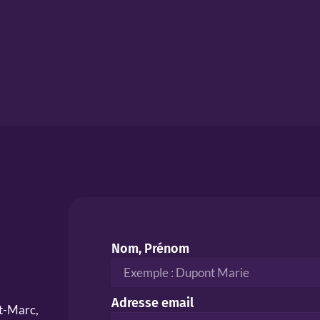
Nom, Prénom
Adresse email
nt-Marc,