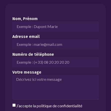
Nom, Prénom
Adresse email
Numéro de téléphone
Votre message
J’accepte la
politique de confidentialité