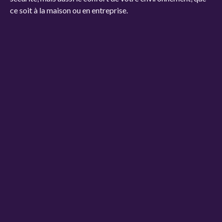
ce soit à la maison ou en entreprise.