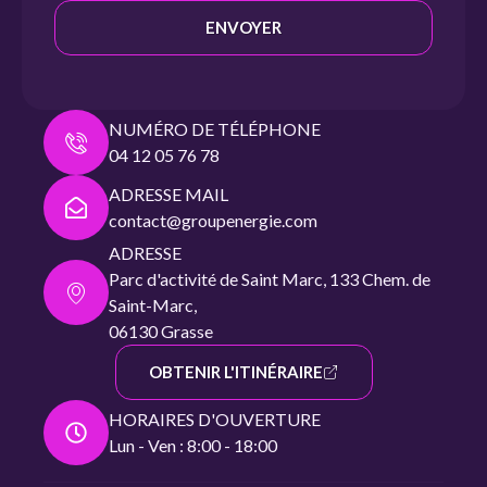
ENVOYER
NUMÉRO DE TÉLÉPHONE
04 12 05 76 78
ADRESSE MAIL
contact@groupenergie.com
ADRESSE
Parc d'activité de Saint Marc, 133 Chem. de
Saint-Marc,
06130 Grasse
OBTENIR L'ITINÉRAIRE
HORAIRES D'OUVERTURE
Lun - Ven : 8:00 - 18:00