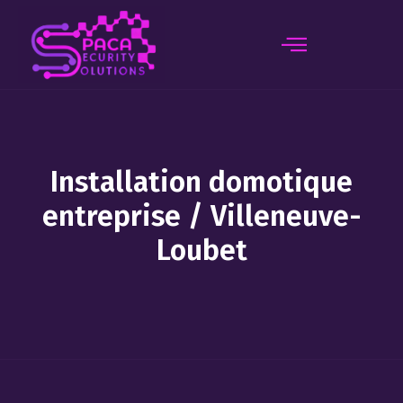
principal
Installation domotique
entreprise / Villeneuve-
Loubet