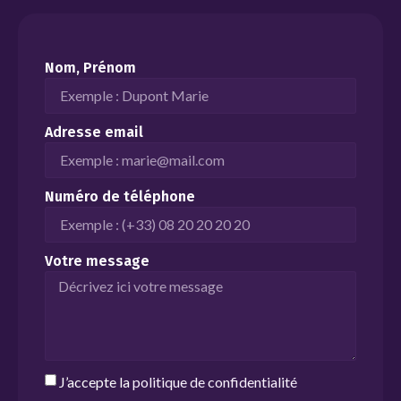
Nom, Prénom
Adresse email
Numéro de téléphone
Votre message
J’accepte la
politique de confidentialité