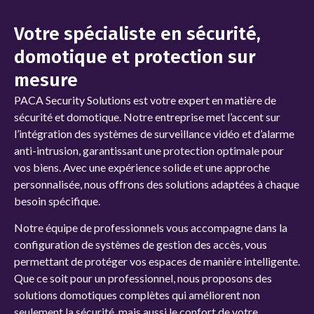
Votre spécialiste en sécurité,
domotique et protection sur
mesure
PACA Security Solutions
est votre expert en matière de
sécurité et domotique. Notre entreprise met l’accent sur
l’intégration des systèmes de
surveillance vidéo et d’alarme
anti-intrusion, garantissant une protection optimale pour
vos biens. Avec une expérience solide et une approche
personnalisée, nous offrons des solutions adaptées à chaque
besoin spécifique.
Notre équipe de professionnels vous accompagne dans la
configuration de systèmes de gestion des accès, vous
permettant de protéger vos espaces de manière intelligente.
Que ce soit pour un professionnel, nous proposons des
solutions domotiques complètes qui améliorent non
seulement la sécurité, mais aussi le confort de votre