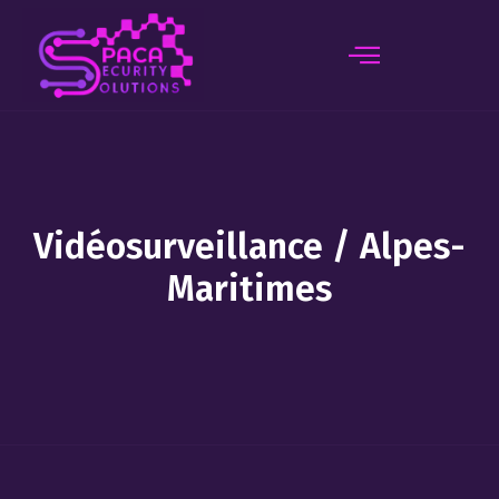
principal
Vidéosurveillance / Alpes-
Maritimes