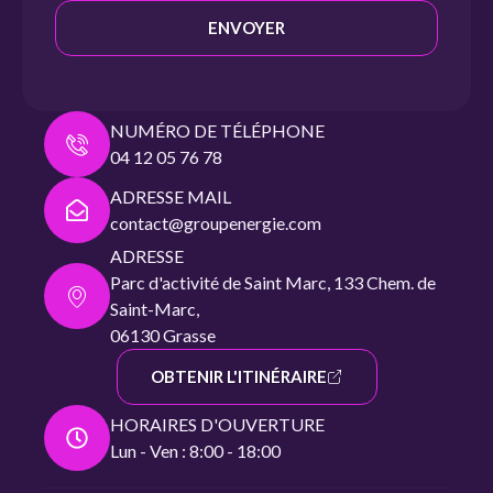
ENVOYER
NUMÉRO DE TÉLÉPHONE
04 12 05 76 78
ADRESSE MAIL
contact@groupenergie.com
ADRESSE
Parc d'activité de Saint Marc, 133 Chem. de
Saint-Marc,
06130 Grasse
OBTENIR L'ITINÉRAIRE
HORAIRES D'OUVERTURE
Lun - Ven : 8:00 - 18:00