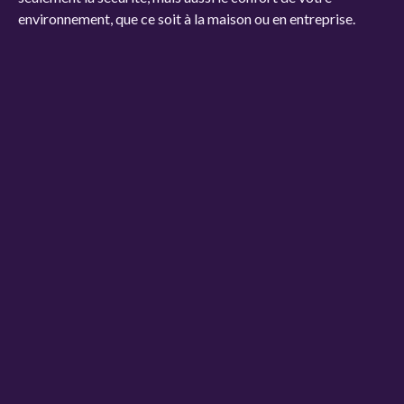
environnement, que ce soit à la maison ou en entreprise.