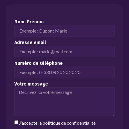
Nom, Prénom
Adresse email
Numéro de téléphone
Votre message
J’accepte la
politique de confidentialité