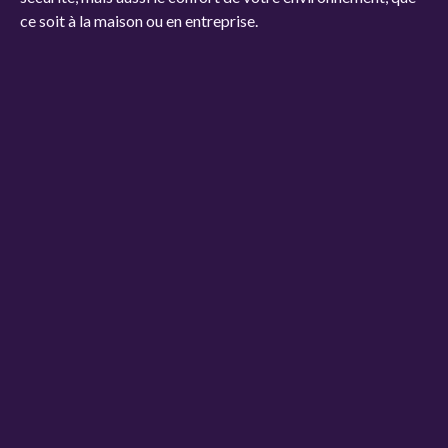
ce soit à la maison ou en entreprise.