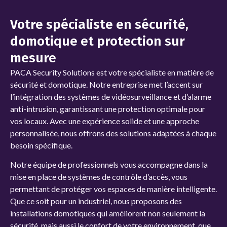
Votre spécialiste en sécurité,
domotique et protection sur
mesure
PACA Security Solutions
est votre spécialiste en matière de
sécurité et domotique. Notre entreprise met l’accent sur
l’intégration des systèmes de vidéosurveillance et d’alarme
anti-intrusion, garantissant une protection optimale pour
vos locaux. Avec une expérience solide et une approche
personnalisée, nous offrons des solutions adaptées à chaque
besoin spécifique.
Notre équipe de professionnels vous accompagne dans la
mise en place de systèmes de contrôle d’accès, vous
permettant de protéger vos espaces de manière intelligente.
Que ce soit pour un
industriel, nous proposons des
installations domotiques qui améliorent non seulement la
sécurité, mais aussi le confort de votre environnement, que