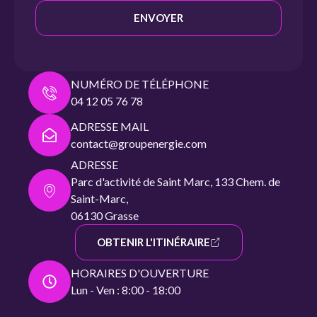
ENVOYER
NUMÉRO DE TÉLÉPHONE
04 12 05 76 78
ADRESSE MAIL
contact@groupenergie.com
ADRESSE
Parc d'activité de Saint Marc, 133 Chem. de
Saint-Marc,
06130 Grasse
OBTENIR L'ITINÉRAIRE
HORAIRES D'OUVERTURE
Lun - Ven : 8:00 - 18:00