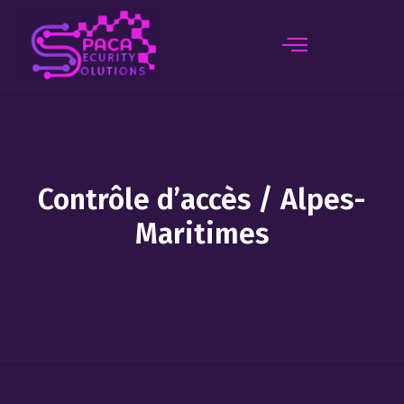
principal
Contrôle d’accès / Alpes-
Maritimes