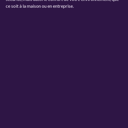
ce soit à la maison ou en entreprise.