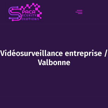
principal
Vidéosurveillance entreprise /
Valbonne