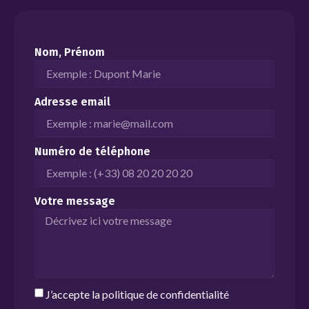
Nom, Prénom
Adresse email
Numéro de téléphone
Votre message
J’accepte la
politique de confidentialité