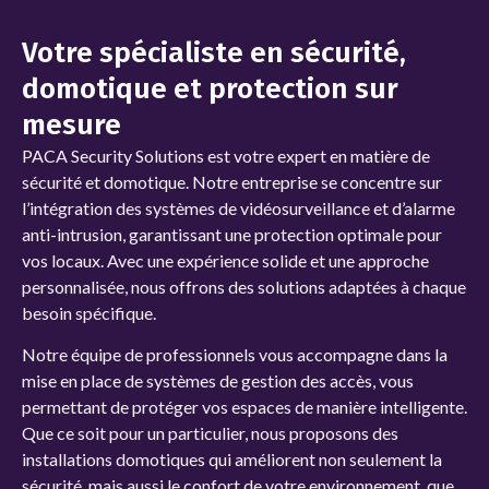
Votre spécialiste en sécurité,
domotique et protection sur
mesure
PACA Security Solutions
est votre expert en matière de
sécurité et domotique. Notre entreprise se concentre sur
l’intégration des systèmes de vidéosurveillance et d’alarme
anti-intrusion, garantissant une protection optimale pour
vos locaux. Avec une expérience solide et une approche
personnalisée, nous offrons des solutions adaptées à chaque
besoin spécifique.
Notre équipe de professionnels vous accompagne dans la
mise en place de systèmes de gestion des accès, vous
permettant de protéger vos espaces de manière intelligente.
Que ce soit pour un particulier, nous proposons des
installations domotiques qui améliorent non seulement la
sécurité, mais aussi le confort de votre environnement, que