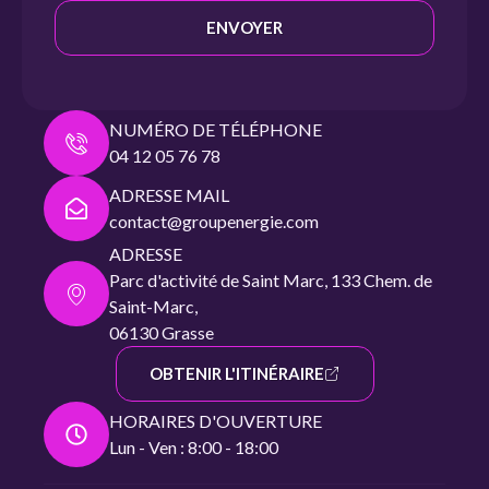
ENVOYER
NUMÉRO DE TÉLÉPHONE
04 12 05 76 78
ADRESSE MAIL
contact@groupenergie.com
ADRESSE
Parc d'activité de Saint Marc, 133 Chem. de
Saint-Marc,
06130 Grasse
OBTENIR L'ITINÉRAIRE
HORAIRES D'OUVERTURE
Lun - Ven : 8:00 - 18:00