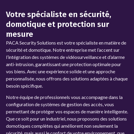
Votre spécialiste en sécurité,
domotique et protection sur
mesure
PACA Security Solutions
est votre spécialiste en matière de
sécurité et domotique. Notre entreprise met l’accent sur
l’intégration des systèmes de vidéosurveillance et d’alarme
anti-intrusion, garantissant une protection optimale pour
vos biens. Avec une expérience solide et une approche
personnalisée, nous offrons des solutions adaptées à chaque
besoin spécifique.
Notre équipe de professionnels vous accompagne dans la
configuration de systèmes de gestion des accès, vous
permettant de protéger vos espaces de manière intelligente.
Que ce soit pour un
industriel, nous proposons des solutions
domotiques complètes qui améliorent non seulement la
sécurité, mais aussi le confort de votre environnement, que