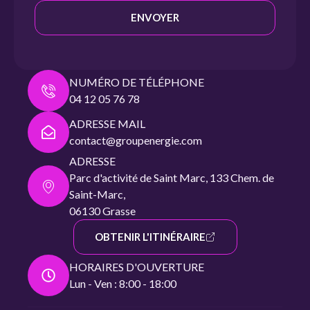
ENVOYER
NUMÉRO DE TÉLÉPHONE
04 12 05 76 78
ADRESSE MAIL
contact@groupenergie.com
ADRESSE
Parc d'activité de Saint Marc, 133 Chem. de
Saint-Marc,
06130 Grasse
OBTENIR L'ITINÉRAIRE
HORAIRES D'OUVERTURE
Lun - Ven : 8:00 - 18:00