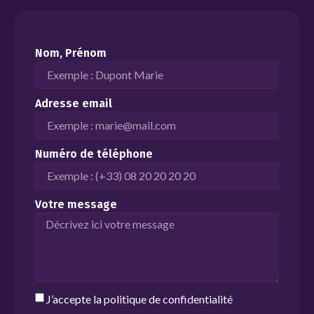
Nom, Prénom
Adresse email
Numéro de téléphone
Votre message
J’accepte la
politique de confidentialité