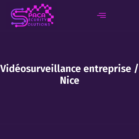
principal
Vidéosurveillance entreprise /
Nice