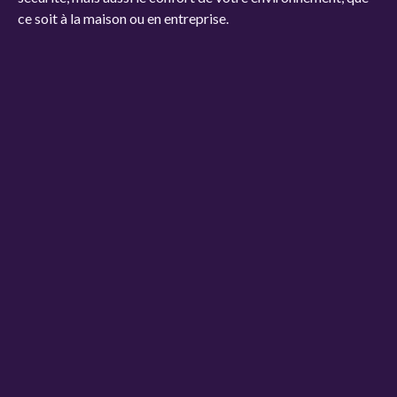
ce soit à la maison ou en entreprise.