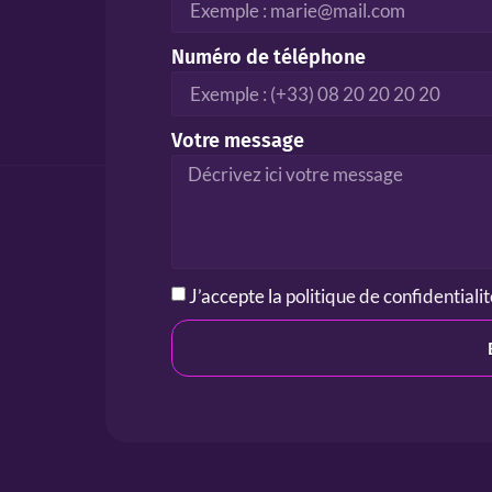
Numéro de téléphone
Votre message
J’accepte la
politique de confidentiali