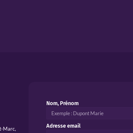
Nom, Prénom
Adresse email
nt-Marc,