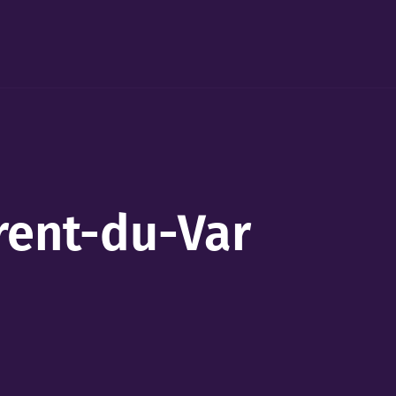
rent-du-Var