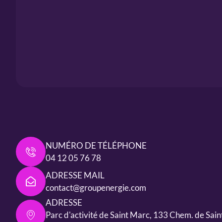
NUMÉRO DE TÉLÉPHONE
04 12 05 76 78
ADRESSE MAIL
contact@groupenergie.com
ADRESSE
Parc d'activité de Saint Marc, 133 Chem. de Sai