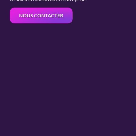
NOUS CONTACTER