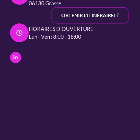
06130 Grasse
OBTENIR L'ITINÉRAIRE
HORAIRES D'OUVERTURE
Lun - Ven : 8:00 - 18:00