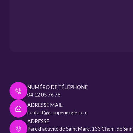
NUMÉRO DE TÉLÉPHONE
04 12 05 76 78
ADRESSE MAIL
contact@groupenergie.com
ADRESSE
Parc d'activité de Saint Marc, 133 Chem. de Sai