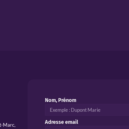
Nom, Prénom
Adresse email
nt-Marc,