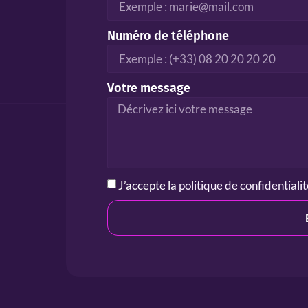
Numéro de téléphone
Votre message
J’accepte la
politique de confidentiali