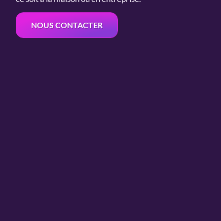
NOUS CONTACTER