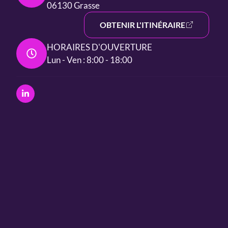
06130 Grasse
OBTENIR L'ITINÉRAIRE
HORAIRES D'OUVERTURE
Lun - Ven : 8:00 - 18:00