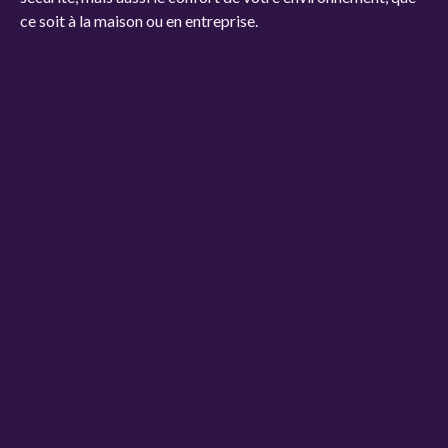
ce soit à la maison ou en entreprise.