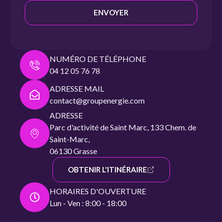
ENVOYER
NUMÉRO DE TÉLÉPHONE
04 12 05 76 78
ADRESSE MAIL
contact@groupenergie.com
ADRESSE
Parc d'activité de Saint Marc, 133 Chem. de
Saint-Marc,
06130 Grasse
OBTENIR L'ITINÉRAIRE
HORAIRES D'OUVERTURE
Lun - Ven : 8:00 - 18:00