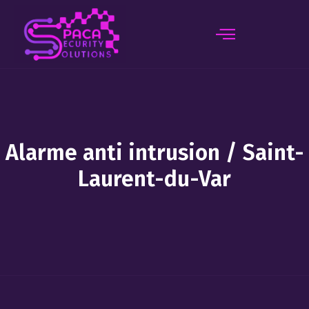
principal
Alarme anti intrusion / Saint-
Laurent-du-Var