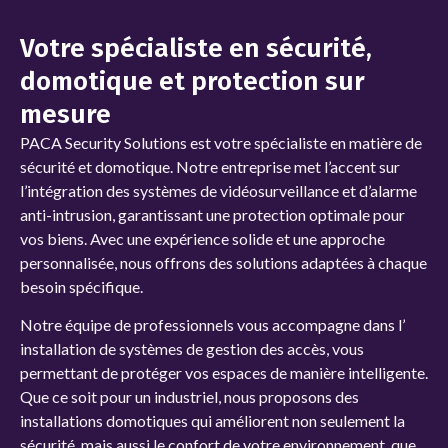
Votre spécialiste en sécurité,
domotique et protection sur
mesure
PACA Security Solutions
est votre spécialiste en matière de
sécurité et domotique. Notre entreprise met l’accent sur
l’intégration des systèmes de vidéosurveillance et d’alarme
anti-intrusion, garantissant une protection optimale pour
vos biens. Avec une expérience solide et une approche
personnalisée, nous offrons des solutions adaptées à chaque
besoin spécifique.
Notre équipe de professionnels vous accompagne dans l’
installation de systèmes de gestion des accès, vous
permettant de protéger vos espaces de manière intelligente.
Que ce soit pour un
industriel, nous proposons des
installations domotiques qui améliorent non seulement la
sécurité, mais aussi le confort de votre environnement, que