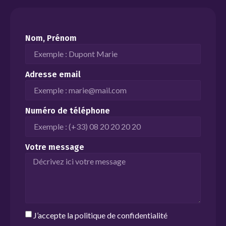
Nom, Prénom
Adresse email
Numéro de téléphone
Votre message
J’accepte la
politique de confidentialité