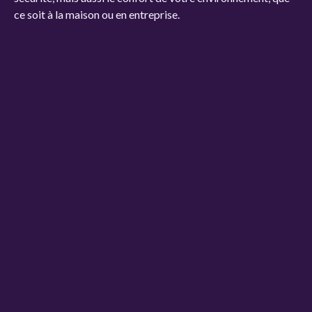
ce soit à la maison ou en entreprise.