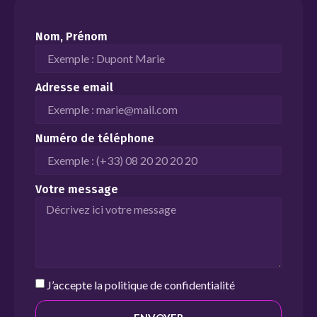
Nom, Prénom
Adresse email
Numéro de téléphone
Votre message
J’accepte la
politique de confidentialité