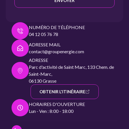
ENVOYER
NUMÉRO DE TÉLÉPHONE
04 12 05 76 78
ADRESSE MAIL
contact@groupenergie.com
ADRESSE
Parc d'activité de Saint Marc, 133 Chem. de
Saint-Marc,
06130 Grasse
OBTENIR L'ITINÉRAIRE
HORAIRES D'OUVERTURE
Lun - Ven : 8:00 - 18:00