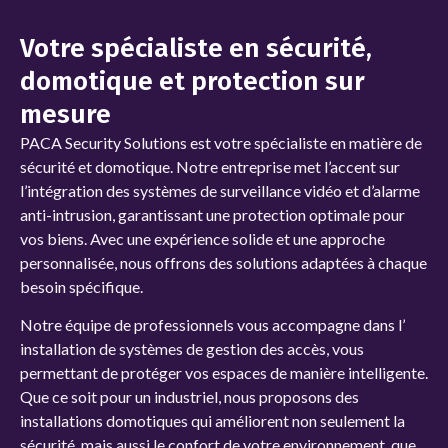
Votre spécialiste en sécurité,
domotique et protection sur
mesure
PACA Security Solutions
est votre spécialiste en matière de
sécurité et domotique. Notre entreprise met l’accent sur
l’intégration des systèmes de
surveillance vidéo et d’alarme
anti-intrusion, garantissant une protection optimale pour
vos biens. Avec une expérience solide et une approche
personnalisée, nous offrons des solutions adaptées à chaque
besoin spécifique.
Notre équipe de professionnels vous accompagne dans l’
installation de systèmes de gestion des accès, vous
permettant de protéger vos espaces de manière intelligente.
Que ce soit pour un
industriel, nous proposons des
installations domotiques qui améliorent non seulement la
sécurité, mais aussi le confort de votre environnement, que