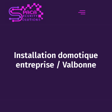
principal
Installation domotique
entreprise / Valbonne