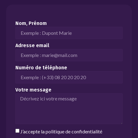
Nom, Prénom
Adresse email
Numéro de téléphone
Votre message
J’accepte la
politique de confidentialité