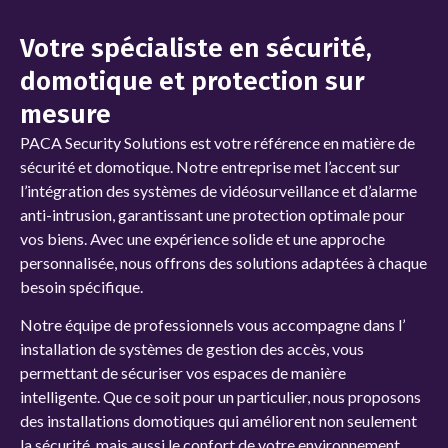
Votre spécialiste en sécurité,
domotique et protection sur
mesure
PACA Security Solutions
est votre référence en matière de
sécurité et domotique. Notre entreprise met l’accent sur
l’intégration des systèmes de vidéosurveillance et d’alarme
anti-intrusion, garantissant une protection optimale pour
vos biens. Avec une expérience solide et une approche
personnalisée, nous offrons des solutions adaptées à chaque
besoin spécifique.
Notre équipe de professionnels vous accompagne dans l’
installation de systèmes de gestion des accès, vous
permettant de sécuriser vos espaces de manière
intelligente. Que ce soit pour un particulier, nous proposons
des installations domotiques qui améliorent non seulement
la sécurité, mais aussi le confort de votre environnement,