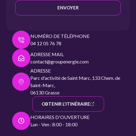
ENVOYER
NUMÉRO DE TÉLÉPHONE
04 12 05 76 78
ADRESSE MAIL
contact@groupenergie.com
ADRESSE
Parc d'activité de Saint Marc, 133 Chem. de
Saint-Marc,
06130 Grasse
OBTENIR L'ITINÉRAIRE
HORAIRES D'OUVERTURE
Lun - Ven : 8:00 - 18:00