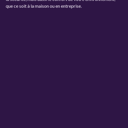
que ce soit à la maison ou en entreprise.