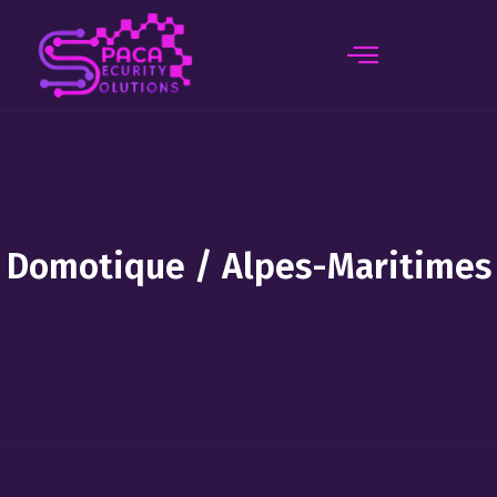
principal
Domotique / Alpes-Maritimes