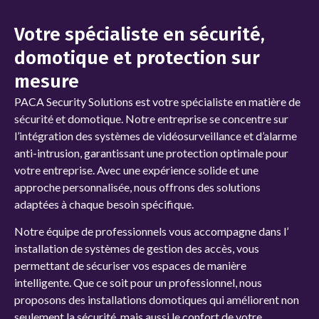
Votre spécialiste en sécurité,
domotique et protection sur
mesure
PACA Security Solutions
est votre spécialiste en matière de
sécurité et domotique. Notre entreprise se concentre sur
l’intégration des systèmes de vidéosurveillance et d’alarme
anti-intrusion, garantissant une protection optimale pour
votre entreprise. Avec une expérience solide et une
approche personnalisée, nous offrons des solutions
adaptées à chaque besoin spécifique.
Notre équipe de professionnels vous accompagne dans l’
installation de systèmes de gestion des accès, vous
permettant de sécuriser vos espaces de manière
intelligente. Que ce soit pour un professionnel, nous
proposons des installations domotiques qui améliorent non
seulement la sécurité, mais aussi le confort de votre