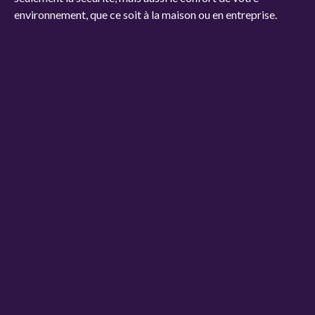
environnement, que ce soit à la maison ou en entreprise.