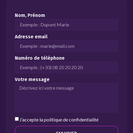
Nom, Prénom
Adresse email
Numéro de téléphone
Votre message
J’accepte la
politique de confidentialité