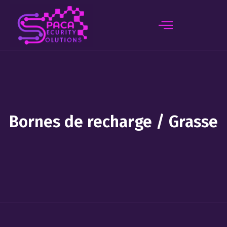
principal
Bornes de recharge / Grasse