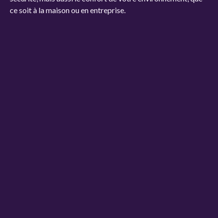
ce soit à la maison ou en entreprise.