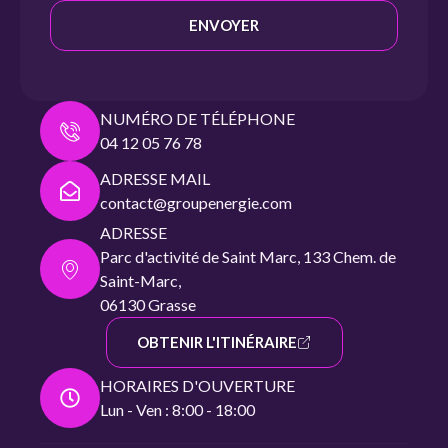
ENVOYER
NUMÉRO DE TÉLÉPHONE
04 12 05 76 78
ADRESSE MAIL
contact@groupenergie.com
ADRESSE
Parc d'activité de Saint Marc, 133 Chem. de
Saint-Marc,
06130 Grasse
OBTENIR L'ITINÉRAIRE
HORAIRES D'OUVERTURE
Lun - Ven : 8:00 - 18:00