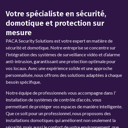
Votre spécialiste en sécurité,
domotique et protection sur
mesure
PACA Security Solutions
est votre expert en matière de
sécurité et domotique. Notre entreprise se concentre sur
l’intégration des systèmes de
surveillance vidéo et d’alarme
anti-intrusion, garantissant une protection optimale pour
vos locaux. Avec une expérience solide et une approche
personnalisée, nous offrons des solutions adaptées à chaque
besoin spécifique.
Notre équipe de professionnels vous accompagne dans l’
installation de systèmes de contrôle d’accès, vous
permettant de protéger vos espaces de manière intelligente.
Que ce soit pour un professionnel, nous proposons des
installations domotiques qui améliorent non seulement la
sécurité, mais aussi le confort de votre environnement, que