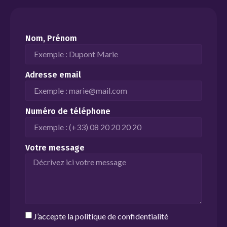
Nom, Prénom
Adresse email
Numéro de téléphone
Votre message
J’accepte la
politique de confidentialité