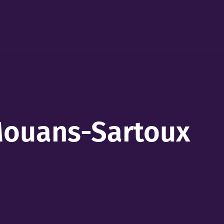
 Mouans-Sartoux