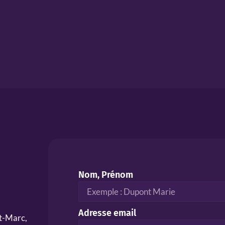
Nom, Prénom
Adresse email
nt-Marc,