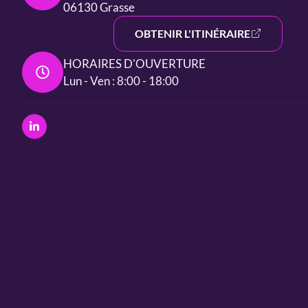
06130 Grasse
OBTENIR L'ITINÉRAIRE
HORAIRES D'OUVERTURE
Lun - Ven : 8:00 - 18:00