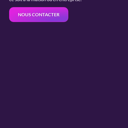
NOUS CONTACTER