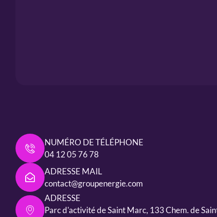
NUMÉRO DE TÉLÉPHONE
04 12 05 76 78
ADRESSE MAIL
contact@groupenergie.com
ADRESSE
Parc d'activité de Saint Marc, 133 Chem. de Sai