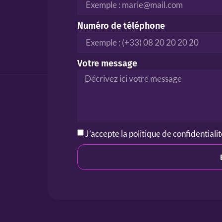
Numéro de téléphone
Votre message
J’accepte la
politique de confidentiali