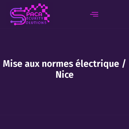
principal
Mise aux normes électrique /
Nice