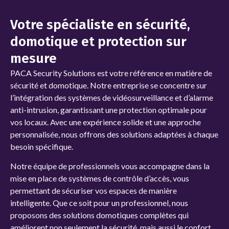
Votre spécialiste en sécurité,
domotique et protection sur
mesure
PACA Security Solutions
est votre référence en matière de
sécurité et domotique. Notre entreprise se concentre sur
l’intégration des systèmes de vidéosurveillance et d’alarme
anti-intrusion, garantissant une protection optimale pour
vos locaux. Avec une expérience solide et une approche
personnalisée, nous offrons des solutions adaptées à chaque
besoin spécifique.
Notre équipe de professionnels vous accompagne dans la
mise en place de systèmes de contrôle d’accès, vous
permettant de sécuriser vos espaces de manière
intelligente. Que ce soit pour un professionnel, nous
proposons des solutions domotiques complètes qui
améliorent non seulement la sécurité, mais aussi le confort