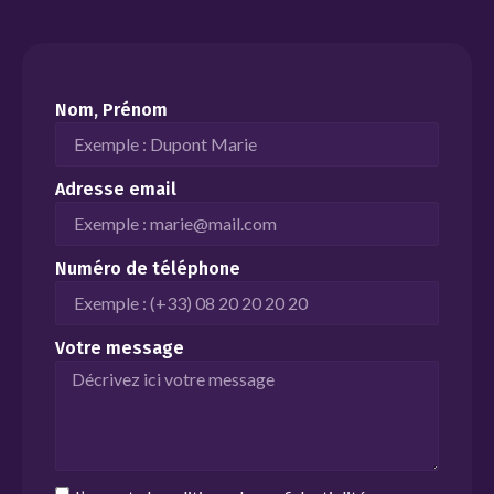
Nom, Prénom
Adresse email
Numéro de téléphone
Votre message