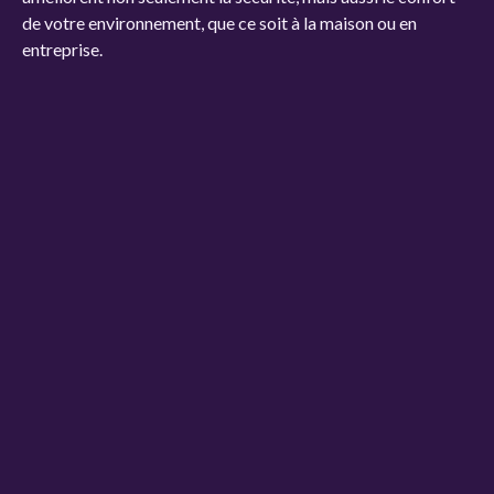
de votre environnement, que ce soit à la maison ou en
entreprise.